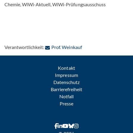
Chemie, WiWi-Aktuell, WiWi-Prüfungsausschuss
: Per E-Mail kontaktieren
Verantwortlichkeit:
Prof. Weinkauf
Kontakt
Impressum
Datenschutz
Barrierefreiheit
Notfall
Presse