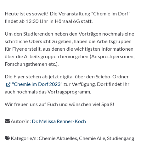
Heute ist es soweit! Die Veranstaltung "Chemie im Dorf"
findet ab 13:30 Uhr in Hörsaal 6G statt.
Um den Studierenden neben den Vorträgen nochmals eine
schritliche Übersicht zu geben, haben die Arbeitsgruppen
für Flyer erstellt, aus denen die wichtigsten Informationen
über die Arbeitsgruppen hervorgehen (Ansprechpersonen,
Forschungsthemen etc.).
Die Flyer stehen ab jetzt digital über den Sciebo-Ordner
"Chemie im Dorf 2023"
zur Verfügung. Dort findet Ihr
auch nochmals das Vortragsprogramm.
Wir freuen uns auf Euch und wünschen viel Spaß!
Autor/in:
Dr. Melissa Renner-Koch
Kategorie/n:
Chemie Aktuelles, Chemie Alle, Studiengang